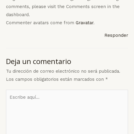
comments, please visit the Comments screen in the
dashboard.
Commenter avatars come from
Gravatar
.
Responder
Deja un comentario
Tu dirección de correo electrónico no será publicada.
Los campos obligatorios están marcados con
*
Escribe
aquí...