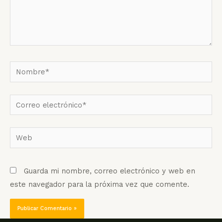
Nombre*
Correo
electrónico*
Web
Guarda mi nombre, correo electrónico y web en
este navegador para la próxima vez que comente.