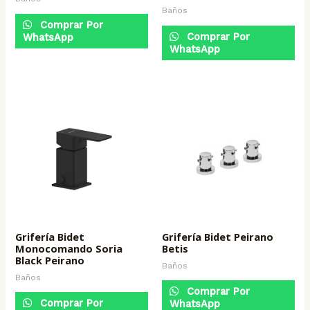
Baños
Comprar Por
Comprar Por
WhatsApp
WhatsApp
Grifería Bidet
Grifería Bidet Peirano
Monocomando Soria
Betis
Black Peirano
Baños
Baños
Comprar Por
Comprar Por
WhatsApp