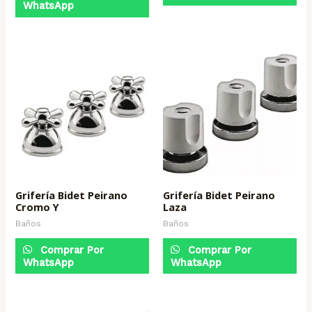
WhatsApp
Grifería Bidet Peirano
Grifería Bidet Peirano
Cromo Y
Laza
Baños
Baños
Comprar Por
Comprar Por
WhatsApp
WhatsApp