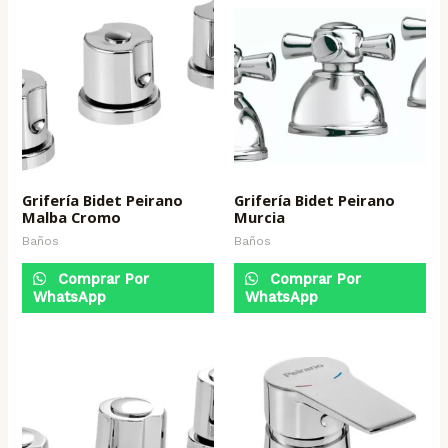
Grifería Bidet Peirano
Grifería Bidet Peirano
Malba Cromo
Murcia
Baños
Baños
Comprar Por
Comprar Por
WhatsApp
WhatsApp