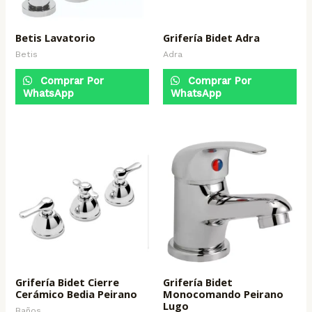
Betis Lavatorio
Grifería Bidet Adra
Betis
Adra
Comprar Por
Comprar Por
WhatsApp
WhatsApp
Grifería Bidet Cierre
Grifería Bidet
Cerámico Bedia Peirano
Monocomando Peirano
Lugo
Baños