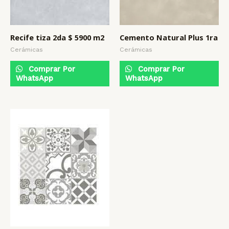
Recife tiza 2da $ 5900 m2
Cemento Natural Plus 1ra
Cerámicas
Cerámicas
Comprar Por
Comprar Por
WhatsApp
WhatsApp