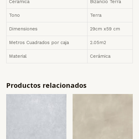
Cerámica
Bizancio Terra
Tono
Terra
Dimensiones
29cm x59 cm
Metros Cuadrados por caja
2.05m2
Material
Cerámica
Productos relacionados