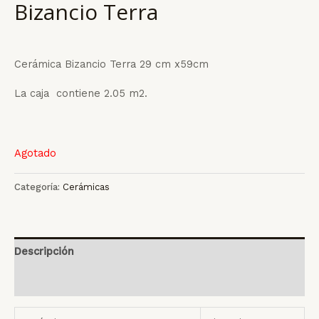
Bizancio Terra
Cerámica Bizancio Terra 29 cm x59cm
La caja contiene 2.05 m2.
Agotado
Categoría:
Cerámicas
Descripción
Valoraciones (0)