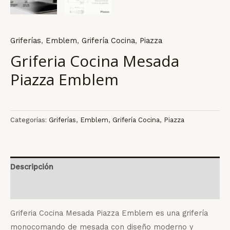
Griferías
,
Emblem
,
Grifería Cocina
,
Piazza
Griferia Cocina Mesada
Piazza Emblem
Categorías:
Griferías
,
Emblem
,
Grifería Cocina
,
Piazza
Descripción
Valoraciones (0)
Griferia Cocina Mesada Piazza Emblem es una grifería
monocomando de mesada con diseño moderno y