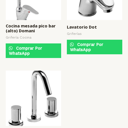
Cocina mesada pico bar
Lavatorio Dot
(alto) Domani
Griferías
Grifería Cocina
Comprar Por
Comprar Por
WhatsApp
WhatsApp