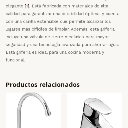
elegante
[1]
. Está fabricada con materiales de alta
calidad para garantizar una durabilidad óptima, y cuenta
con una canilla extensible que permite alcanzar los
lugares más difíciles de limpiar. Además, esta grifería
incluye una válvula de cierre mecánico para mayor
seguridad y una tecnología avanzada para ahorrar agua.
Esta grifería es ideal para una cocina moderna y
funcional.
Productos relacionados