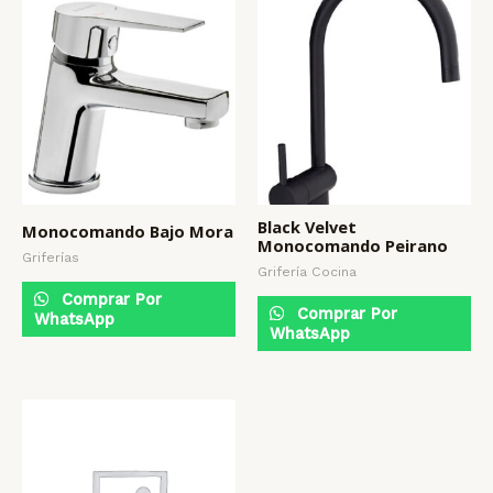
Black Velvet
Monocomando Bajo Mora
Monocomando Peirano
Griferías
Grifería Cocina
Comprar Por
Comprar Por
WhatsApp
WhatsApp