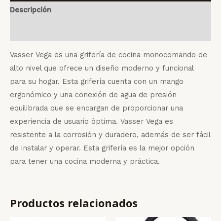
Descripción
Valoraciones (0)
Vasser Vega es una grifería de cocina monocomando de
alto nivel que ofrece un diseño moderno y funcional
para su hogar. Esta grifería cuenta con un mango
ergonómico y una conexión de agua de presión
equilibrada que se encargan de proporcionar una
experiencia de usuario óptima. Vasser Vega es
resistente a la corrosión y duradero, además de ser fácil
de instalar y operar. Esta grifería es la mejor opción
para tener una cocina moderna y práctica.
Productos relacionados