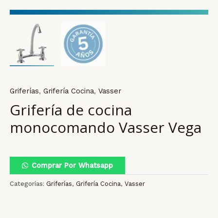
Griferías
,
Grifería Cocina
,
Vasser
Grifería de cocina
monocomando Vasser Vega
Comprar Por Whatsapp
Categorías:
Griferías
,
Grifería Cocina
,
Vasser