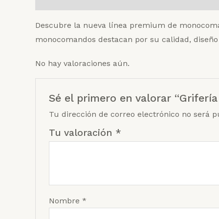
Descubre la nueva línea premium de monocomand
monocomandos destacan por su calidad, diseño i
No hay valoraciones aún.
Sé el primero en valorar “Grifer
Tu dirección de correo electrónico no será p
Tu valoración
*
Nombre
*