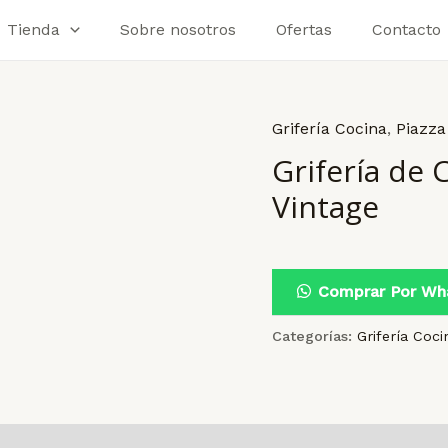
Tienda
Sobre nosotros
Ofertas
Contacto
Grifería Cocina
,
Piazza
Grifería de
Vintage
Comprar Por Wh
Categorías:
Grifería Coci