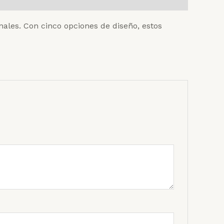
les. Con cinco opciones de diseño, estos