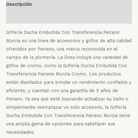
Descripción
Valoraciones (0)
Grifería Ducha Embutida Con Transferencia Peirano
Murcia es una línea de accesorios y grifos de alta calidad
ofrecidos por Peirano, una marca reconocida en el
campo de la plomería. La línea incluye una variedad de
grifos de cromo, como la Grifería Ducha Embutida Con
Transferencia Peirano Murcia Cromo. Los productos
están diseñados para brindar un rendimiento confiable y
eficiente, y cuentan con una garantía de 5 años de
Peirano. Ya sea que esté buscando actualizar su baño o
simplemente reemplazar un solo accesorio, la Grifería
Ducha Embutida Con Transferencia Peirano Murcia tiene
una amplia gama de opciones para satisfacer sus
necesidades.