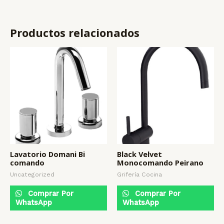
Productos relacionados
Lavatorio Domani Bi
Black Velvet
comando
Monocomando Peirano
Uncategorized
Grifería Cocina
Comprar Por
Comprar Por
WhatsApp
WhatsApp