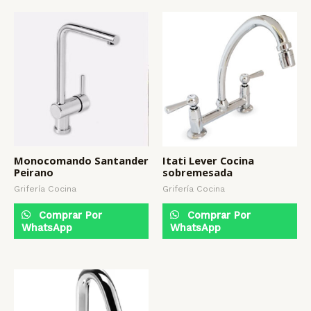
Monocomando Santander
Itati Lever Cocina
Peirano
sobremesada
Grifería Cocina
Grifería Cocina
Comprar Por
Comprar Por
WhatsApp
WhatsApp