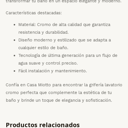
transformar tu baño en un espacio elegante y moderno.
Características destacadas:
Material: Cromo de alta calidad que garantiza
resistencia y durabilidad.
Diseño moderno y estilizado que se adapta a
cualquier estilo de baño.
Tecnología de última generación para un flujo de
agua suave y control preciso.
Fácil instalación y mantenimiento.
Confía en Casa Miotto para encontrar la grifería lavatorio
cromo perfecta que complemente la estética de tu
baño y brinde un toque de elegancia y sofisticación.
Productos relacionados