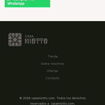
WhatsApp
Tienda
Sobre nosotros
Ofertas
Contacto
© 2026 casamiotto.com. Todos los derechos
reservados a casamiotto.com.