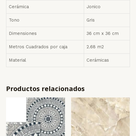
Cerámica
Jonico
Tono
Gris
Dimensiones
36 cm x 36 cm
Metros Cuadrados por caja
2.68 m2
Material
Cerámicas
Productos relacionados