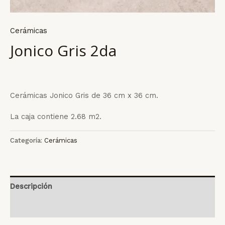
Cerámicas
Jonico Gris 2da
Cerámicas Jonico Gris de 36 cm x 36 cm.
La caja contiene 2.68 m2.
Categoría:
Cerámicas
Descripción
Valoraciones (0)