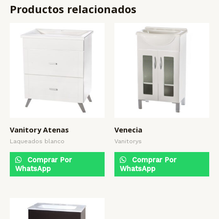
Productos relacionados
Vanitory Atenas
Venecia
Laqueados blanco
Vanitorys
Comprar Por
Comprar Por
WhatsApp
WhatsApp