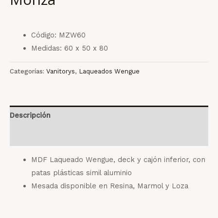
Código: MZW60
Medidas: 60 x 50 x 80
Categorías:
Vanitorys
,
Laqueados Wengue
Descripción
Valoraciones (0)
MDF Laqueado Wengue, deck y cajón inferior, con
patas plásticas simil aluminio
Mesada disponible en Resina, Marmol y Loza