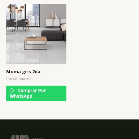
Moma gris 2da
Porcelanatos
Comprar Por
WhatsApp