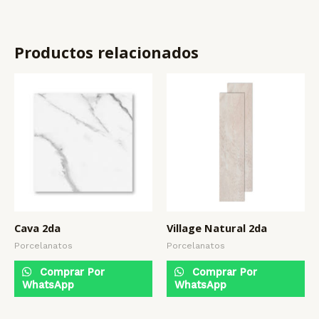
Productos relacionados
Cava 2da
Village Natural 2da
Porcelanatos
Porcelanatos
Comprar Por
Comprar Por
WhatsApp
WhatsApp