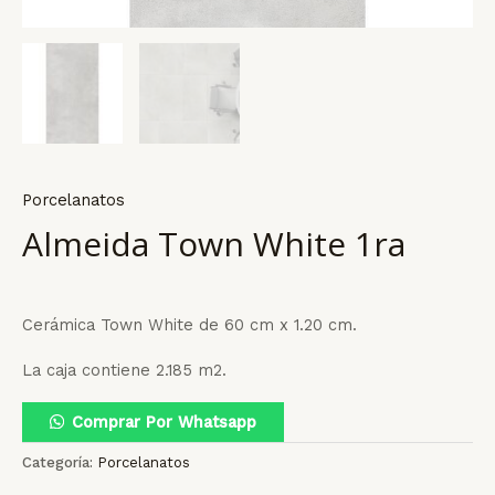
Porcelanatos
Almeida Town White 1ra
Cerámica Town White de 60 cm x 1.20 cm.
La caja contiene 2.185 m2.
Comprar Por Whatsapp
Categoría:
Porcelanatos