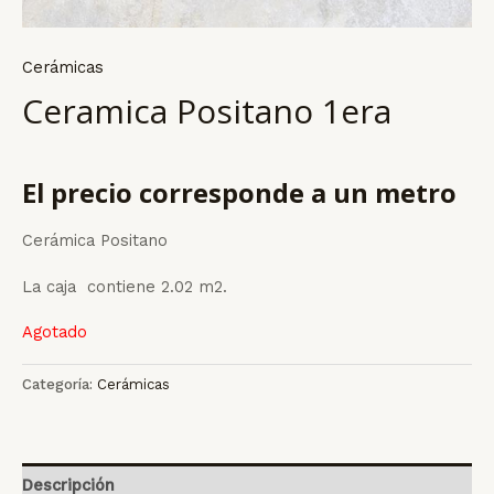
Cerámicas
Ceramica Positano 1era
El precio corresponde a un metro
Cerámica Positano
La caja contiene 2.02 m2.
Agotado
Categoría:
Cerámicas
Descripción