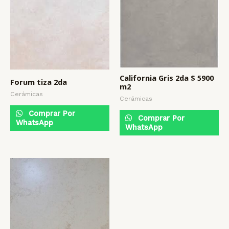
California Gris 2da $ 5900
Forum tiza 2da
m2
Cerámicas
Cerámicas
Comprar Por
Comprar Por
WhatsApp
WhatsApp