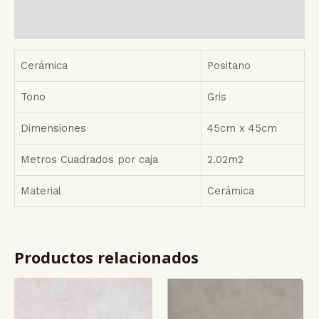
Valoraciones (0)
Cerámica
Positano
Tono
Gris
Dimensiones
45cm x 45cm
Metros Cuadrados por caja
2.02m2
Material
Cerámica
Productos relacionados